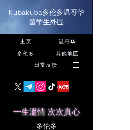
Kubakuba多伦多温哥华
留学生外围
主页
温哥华
多伦多
其他地区
日常反馈
一生滥情 次次真心
多伦多