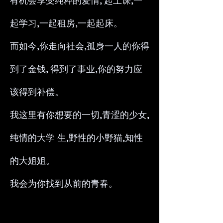
有机会享受纯粹的爱情, 起上课,一
起学习,一起租房,一起起床。
而如今,你走向社会,孤身一人的你得
到了金钱, 得到了事业,你的努力应
该得到补偿。
我这里有你想要的一切,青涩的少女,
纯情的大学 生,野性的小野猫,知性
的大姐姐。
我会为你找到从前的青春。