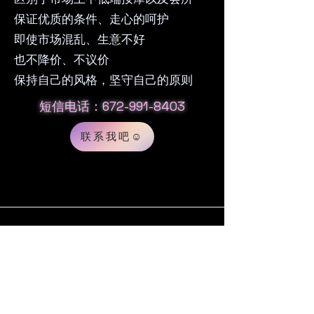
保证优质的条件、走心的呵护
即使市场混乱、生意不好
也不降价、不议价
保持自己的风格，坚守自己的原则
短信电话：672-991-8403
联系我吧☺