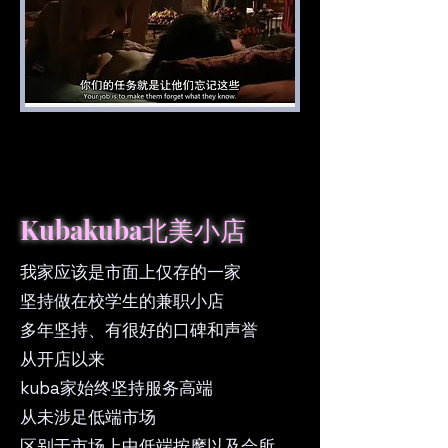
Kubakuba北美小店
我家应该是市面上仅存的一家
坚持做在校学生的兼职小店
多年坚持、有很好的口碑和声誉
从开店以来
kuba家始终坚持服务高端
从未涉足低端市场
区别于市场上中低端按摩以及会所